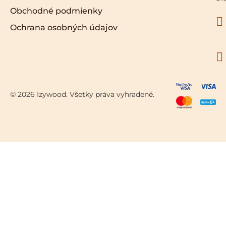
Obchodné podmienky
Ochrana osobných údajov
© 2026 Izywood. Všetky práva vyhradené.