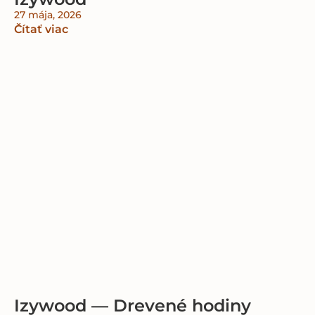
27 mája, 2026
Čítať viac
Izywood — Drevené hodiny