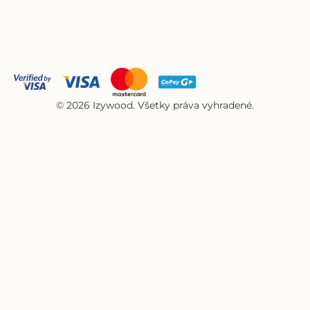
© 2026 Izywood. Všetky práva vyhradené.