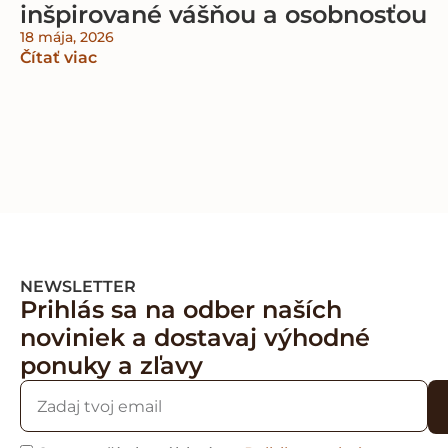
inšpirované vášňou a osobnosťou
18 mája, 2026
Čítať viac
NEWSLETTER
Prihlás sa na odber naších
noviniek a dostavaj výhodné
ponuky a zľavy