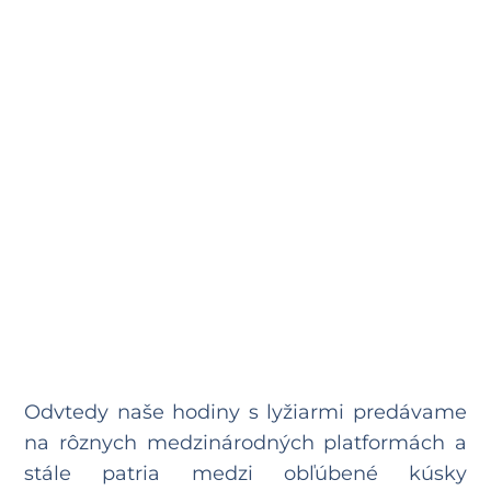
Odvtedy naše hodiny s lyžiarmi predávame
na rôznych medzinárodných platformách a
stále patria medzi obľúbené kúsky