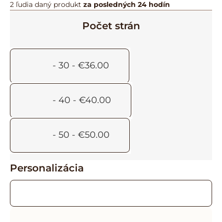
2 ľudia
daný produkt
za posledných 24 hodín
Počet strán
-
30
-
€
36.00
-
40
-
€
40.00
-
50
-
€
50.00
Personalizácia