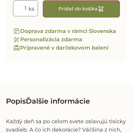
Pridať do košíka
Doprava zdarma v rámci Slovenska
Personalizácia zdarma
Pripravené v darčekovom balení
Popis
Ďalšie informácie
Každý deň sa po celom svete oslavujú tisícky
svadieb. A čo ich dekorácie? Väčšina z nich,