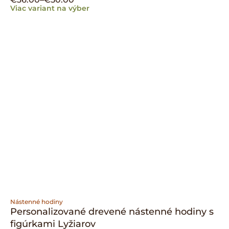
Viac variant na výber
Nástenné hodiny
Personalizované drevené nástenné hodiny s
figúrkami Lyžiarov