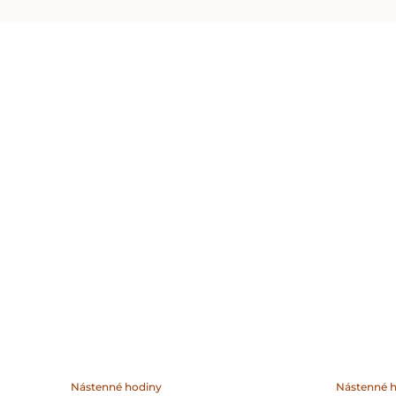
Nástenné hodiny
Nástenné 