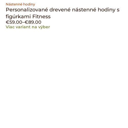
Nástenné hodiny
Personalizované drevené nástenné hodiny s
figúrkami Fitness
€
59.00
–
€
89.00
Viac variant na výber