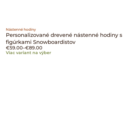
Nástenné hodiny
Personalizované drevené nástenné hodiny s
figúrkami Snowboardistov
€
59.00
–
€
89.00
Viac variant na výber