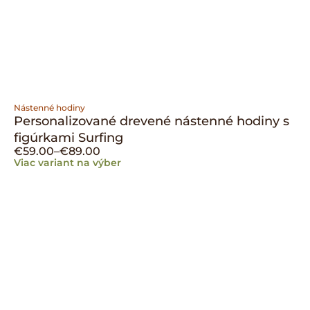
Nástenné hodiny
Personalizované drevené nástenné hodiny s
figúrkami Surfing
€
59.00
–
€
89.00
Viac variant na výber