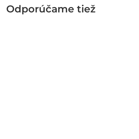
Odporúčame tiež