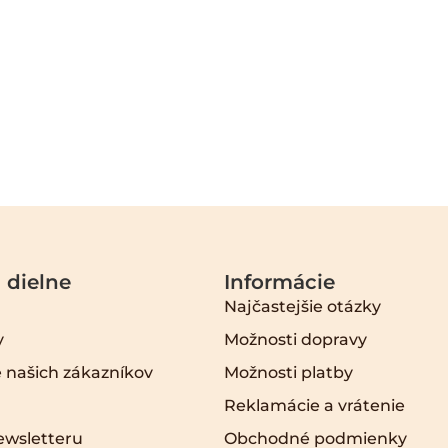
 dielne
Informácie
Najčastejšie otázky
y
Možnosti dopravy
 našich zákazníkov
Možnosti platby
Reklamácie a vrátenie
ewsletteru
Obchodné podmienky