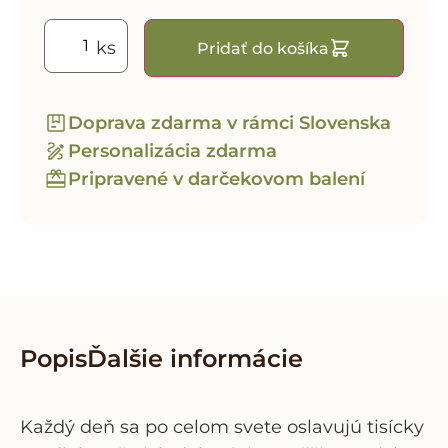
Pridať do košíka
Doprava zdarma v rámci Slovenska
Personalizácia zdarma
Pripravené v darčekovom balení
Popis
Ďalšie informácie
Každý deň sa po celom svete oslavujú tisícky