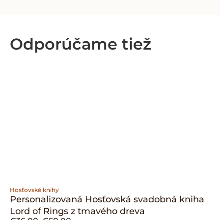
Odporúčame tiež
Hosťovské knihy
Personalizovaná Hosťovská svadobná kniha
Lord of Rings z tmavého dreva