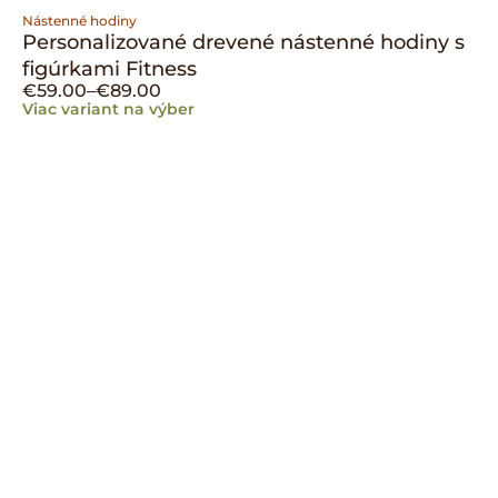
Nástenné hodiny
Personalizované drevené nástenné hodiny s
figúrkami Fitness
€
59.00
–
€
89.00
Viac variant na výber