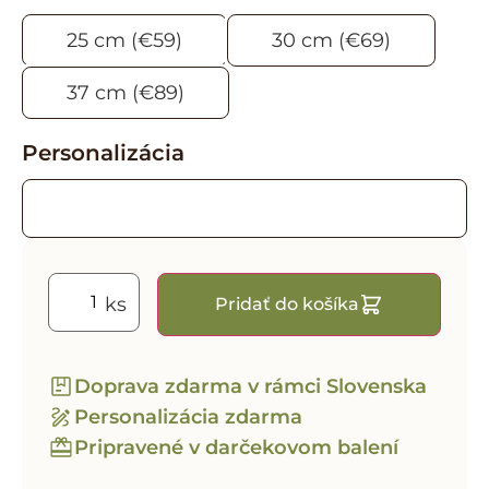
25 cm (€59)
30 cm (€69)
37 cm (€89)
Personalizácia
Pridať do košíka
Doprava zdarma v rámci Slovenska
Personalizácia zdarma
Pripravené v darčekovom balení