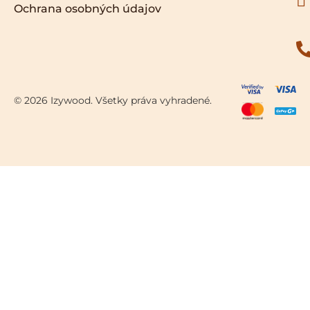
Ochrana osobných údajov
© 2026 Izywood. Všetky práva vyhradené.