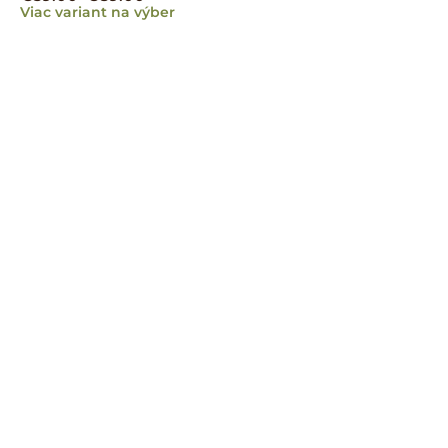
Viac variant na výber